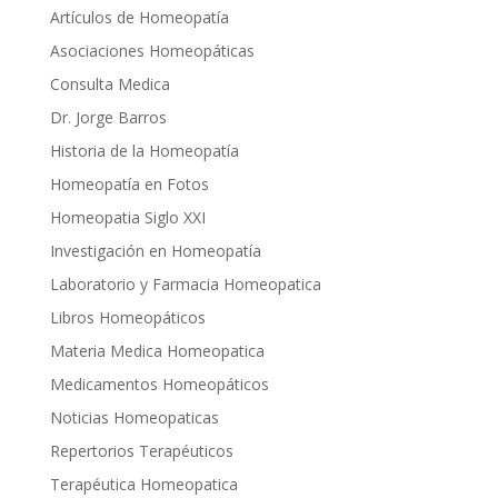
Artículos de Homeopatía
Asociaciones Homeopáticas
Consulta Medica
Dr. Jorge Barros
Historia de la Homeopatía
Homeopatía en Fotos
Homeopatia Siglo XXI
Investigación en Homeopatía
Laboratorio y Farmacia Homeopatica
Libros Homeopáticos
Materia Medica Homeopatica
Medicamentos Homeopáticos
Noticias Homeopaticas
Repertorios Terapéuticos
Terapéutica Homeopatica