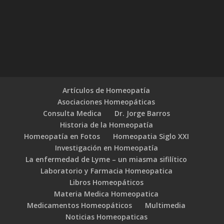
Artículos de Homeopatía
Asociaciones Homeopáticas
Consulta Medica
Dr. Jorge Barros
Historia de la Homeopatía
Homeopatía en Fotos
Homeopatia Siglo XXI
Investigación en Homeopatía
La enfermedad de Lyme – un miasma sifilítico
Laboratorio y Farmacia Homeopatica
Libros Homeopáticos
Materia Medica Homeopatica
Medicamentos Homeopáticos
Multimedia
Noticias Homeopaticas