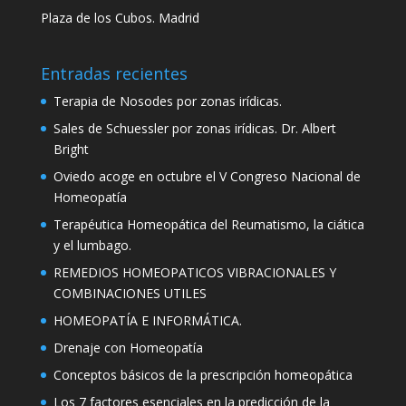
Plaza de los Cubos. Madrid
Entradas recientes
Terapia de Nosodes por zonas irídicas.
Sales de Schuessler por zonas irídicas. Dr. Albert
Bright
Oviedo acoge en octubre el V Congreso Nacional de
Homeopatía
Terapéutica Homeopática del Reumatismo, la ciática
y el lumbago.
REMEDIOS HOMEOPATICOS VIBRACIONALES Y
COMBINACIONES UTILES
HOMEOPATÍA E INFORMÁTICA.
Drenaje con Homeopatía
Conceptos básicos de la prescripción homeopática
Los 7 factores esenciales en la predicción de la