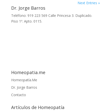
Next Entries »
Dr. Jorge Barros
Teléfono: 919 223 569 Calle Princesa 3. Duplicado.
Piso 1º. Apto. 0115.
Homeopatia.me
Homeopatía.Me
Dr. Jorge Barros
Contacto
Artículos de Homeopatía