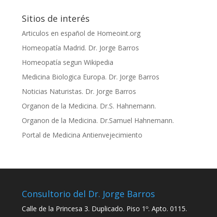
Sitios de interés
Articulos en español de Homeoint.org
Homeopatía Madrid. Dr. Jorge Barros
Homeopatía segun Wikipedia
Medicina Biologica Europa. Dr. Jorge Barros
Noticias Naturistas. Dr. Jorge Barros
Organon de la Medicina. Dr.S. Hahnemann.
Organon de la Medicina. Dr.Samuel Hahnemann.
Portal de Medicina Antienvejecimiento
Consultorio del Dr. Jorge Barros
Calle de la Princesa 3. Duplicado. Piso 1º. Apto. 0115.