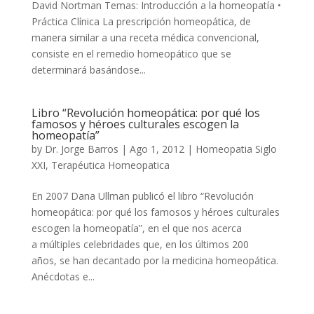
David Nortman Temas: Introducción a la homeopatía •
Práctica Clínica La prescripción homeopática, de
manera similar a una receta médica convencional,
consiste en el remedio homeopático que se
determinará basándose...
Libro “Revolución homeopática: por qué los
famosos y héroes culturales escogen la
homeopatía”
by
Dr. Jorge Barros
|
Ago 1, 2012
|
Homeopatia Siglo
XXI
,
Terapéutica Homeopatica
En 2007 Dana Ullman publicó el libro “Revolución
homeopática: por qué los famosos y héroes culturales
escogen la homeopatía”, en el que nos acerca
a múltiples celebridades que, en los últimos 200
años, se han decantado por la medicina homeopática.
Anécdotas e...