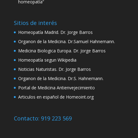
homeopatía”
Sitios de interés
Homeopatía Madrid. Dr. Jorge Barros
Organon de la Medicina. Dr.Samuel Hahnemann.
Medicina Biologica Europa. Dr. Jorge Barros
Homeopatía segun Wikipedia
Noticias Naturistas. Dr. Jorge Barros
Organon de la Medicina. Dr.S. Hahnemann.
Portal de Medicina Antienvejecimiento
Articulos en español de Homeoint.org
Contacto: 919 223 569