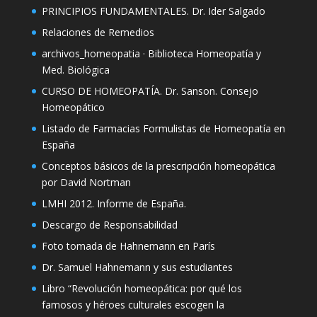
PRINCIPIOS FUNDAMENTALES. Dr. Ider Salgado
Relaciones de Remedios
archivos_homeopatia · Biblioteca Homeopatía y
Med. Biológica
CURSO DE HOMEOPATÍA. Dr. Sanson. Consejo
Homeopático
Listado de Farmacias Formulistas de Homeopatía en
España
Conceptos básicos de la prescripción homeopática
por David Nortman
LMHI 2012. Informe de España.
Descargo de Responsabilidad
Foto tomada de Hahnemann en París
Dr. Samuel Hahnemann y sus estudiantes
Libro “Revolución homeopática: por qué los
famosos y héroes culturales escogen la